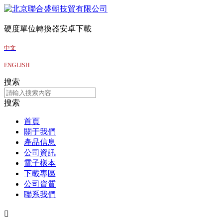
硬度單位轉換器安卓下載
中文
ENGLISH
搜索
搜索
首頁
關于我們
產品信息
公司資訊
電子樣本
下載專區
公司資質
聯系我們
